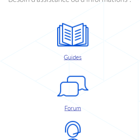
Guides
Forum